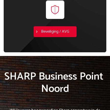
Beveiliging / AVG
SHARP Business Point 
Noord