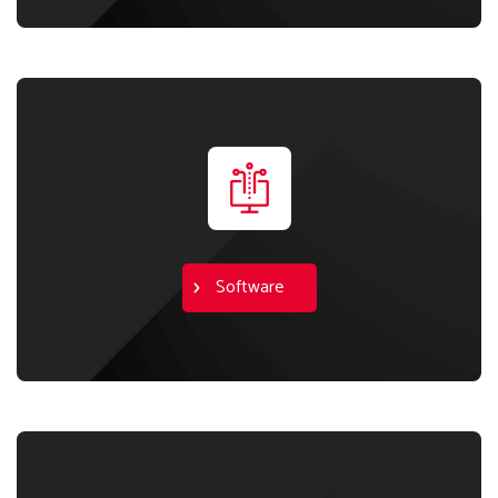
Software