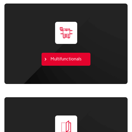
Multifunctionals