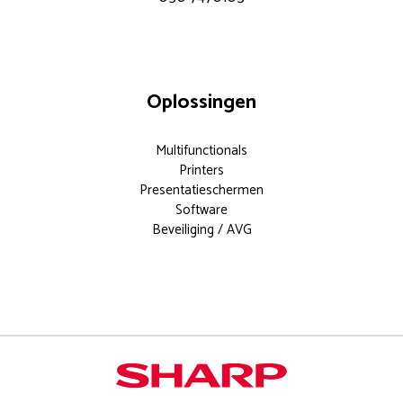
Oplossingen
Multifunctionals
Printers
Presentatieschermen
Software
Beveiliging / AVG