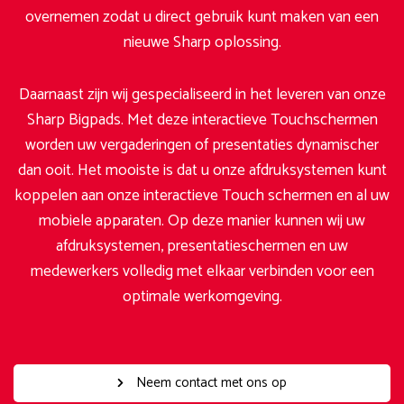
overnemen zodat u direct gebruik kunt maken van een
nieuwe Sharp oplossing.
Daarnaast zijn wij gespecialiseerd in het leveren van onze
Sharp Bigpads. Met deze interactieve Touchschermen
worden uw vergaderingen of presentaties dynamischer
dan ooit. Het mooiste is dat u onze afdruksystemen kunt
koppelen aan onze interactieve Touch schermen en al uw
mobiele apparaten. Op deze manier kunnen wij uw
afdruksystemen, presentatieschermen en uw
medewerkers volledig met elkaar verbinden voor een
optimale werkomgeving.
Neem contact met ons op