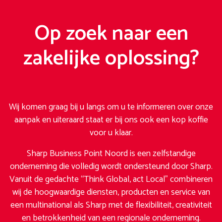
Op zoek naar een
zakelijke oplossing?
Wij komen graag bij u langs om u te informeren over onze
aanpak en uiteraard staat er bij ons ook een kop koffie
voor u klaar.
Sharp Business Point Noord is een zelfstandige
onderneming die volledig wordt ondersteund door Sharp.
Vanuit de gedachte “Think Global, act Local” combineren
wij de hoogwaardige diensten, producten en service van
een multinational als Sharp met de flexibiliteit, creativiteit
en betrokkenheid van een regionale onderneming.