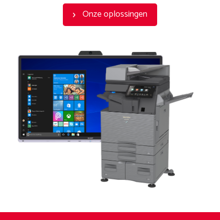
Onze oplossingen