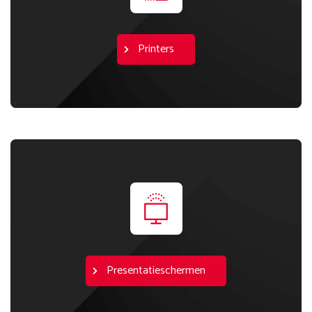
Printers
Presentatieschermen