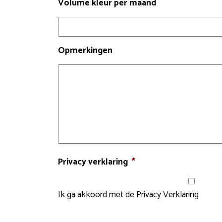
Volume kleur per maand
Opmerkingen
Privacy verklaring
*
Ik ga akkoord met de
Privacy Verklaring