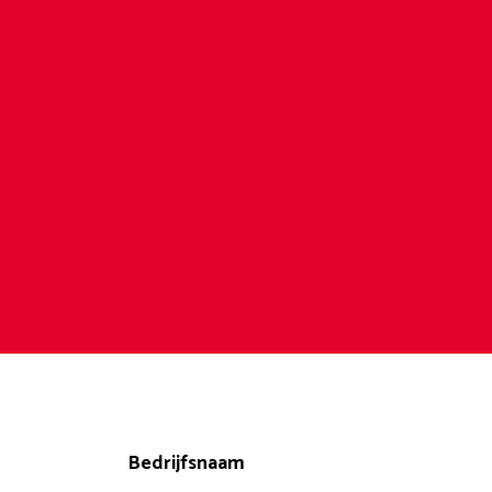
Bedrijfsnaam