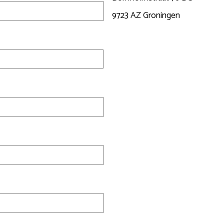
9723 AZ Groningen