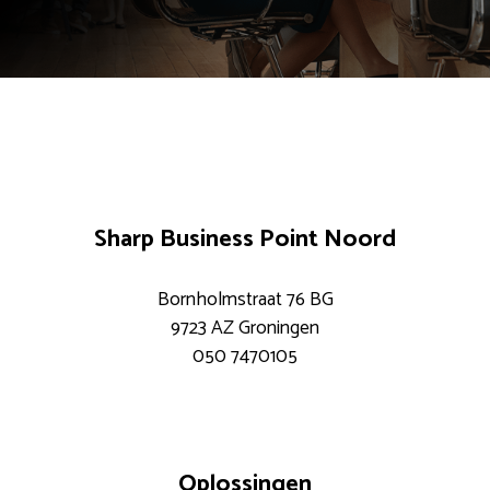
Sharp Business Point Noord
Bornholmstraat 76 BG
9723 AZ Groningen
050 7470105
Oplossingen