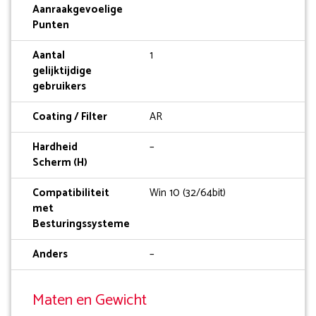
Aanraakgevoelige
Punten
Aantal
1
gelijktijdige
gebruikers
Coating / Filter
AR
Hardheid
–
Scherm (H)
Compatibiliteit
Win 10 (32/64bit)
met
Besturingssysteme
Anders
–
Maten en Gewicht