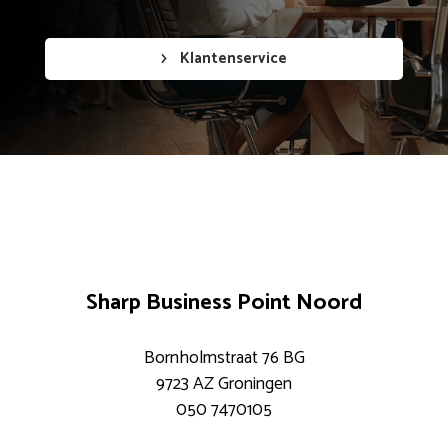
Klantenservice
Sharp Business Point Noord
Bornholmstraat 76 BG
9723 AZ Groningen
050 7470105