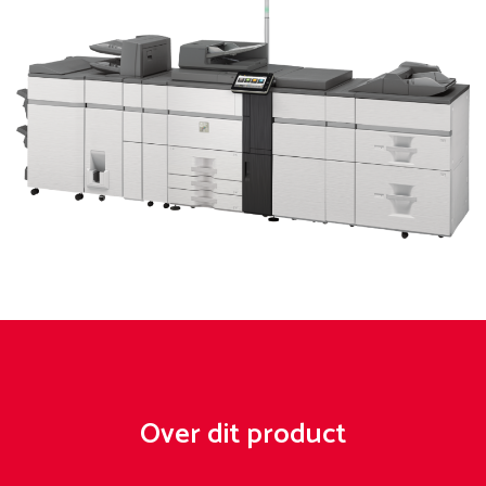
Over dit product