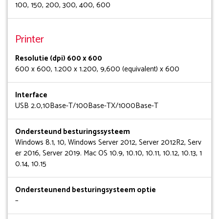
100, 150, 200, 300, 400, 600
Printer
Resolutie (dpi) 600 x 600
600 x 600, 1.200 x 1.200, 9,600 (equivalent) x 600
Interface
USB 2.0,10Base-T/100Base-TX/1000Base-T
Ondersteund besturingssysteem
Windows 8.1, 10, Windows Server 2012, Server 2012R2, Serv
er 2016, Server 2019. Mac OS 10.9, 10.10, 10.11, 10.12, 10.13, 1
0.14, 10.15
Ondersteunend besturingsysteem optie
–