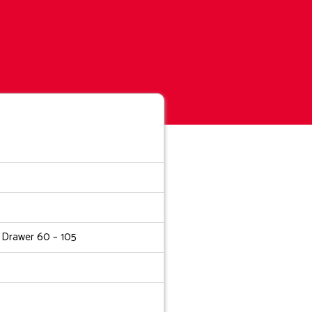
l Drawer 60 – 105