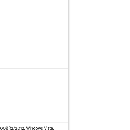
008R2/2012, Windows Vista,