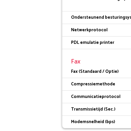
Ondersteunend besturingsy
Netwerkprotocol
PDL emulatie printer
Fax
Fax (Standaard / Optie)
Compressiemethode
Communicatieprotocol
Transmissietijd (Sec.)
Modemsnelheid (bps)