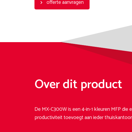
offerte aanvragen
Over dit product
De MX-C300W is een 4-in-1 kleuren MFP die e
productiviteit toevoegt aan ieder thuiskantoor 