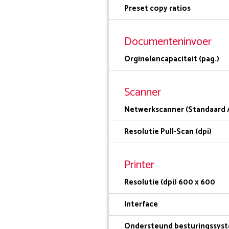
Preset copy ratios
Documenteninvoer
Orginelencapaciteit (pag.)
Scanner
Netwerkscanner (Standaard /
Resolutie Pull-Scan (dpi)
Printer
Resolutie (dpi) 600 x 600
Interface
Ondersteund besturingssys