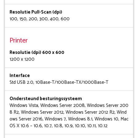
Resolutie Pull-Scan (dpi)
100, 150, 200, 300, 400, 600
Printer
Resolutie (dpi) 600 x 600
1200 x 1200
Interface
Std USB 2.0, 10Base-T/100Base-TX/1000Base-T
Ondersteund besturingssysteem
Windows Vista, Windows Server 2008, Windows Server 200
8 R2, Windows Server 2012, Windows Server 2012 R2, Wind
ows Server 2016, Windows 7, Windows 8.1, Windows 10, Mac
OS X 10.6 – 10.6, 10.7, 10.8, 10.9, 10.10, 10.11, 10.12