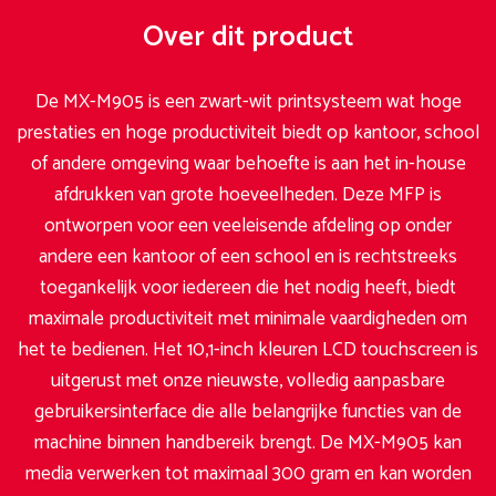
Over dit product
De MX-M905 is een zwart-wit printsysteem wat hoge
prestaties en hoge productiviteit biedt op kantoor, school
of andere omgeving waar behoefte is aan het in-house
afdrukken van grote hoeveelheden. Deze MFP is
ontworpen voor een veeleisende afdeling op onder
andere een kantoor of een school en is rechtstreeks
toegankelijk voor iedereen die het nodig heeft, biedt
maximale productiviteit met minimale vaardigheden om
het te bedienen. Het 10,1-inch kleuren LCD touchscreen is
uitgerust met onze nieuwste, volledig aanpasbare
gebruikersinterface die alle belangrijke functies van de
machine binnen handbereik brengt. De MX-M905 kan
media verwerken tot maximaal 300 gram en kan worden