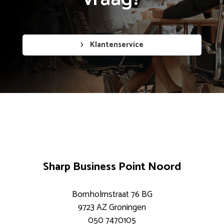
Klantenservice
Sharp Business Point Noord
Bornholmstraat 76 BG
9723 AZ Groningen
050 7470105