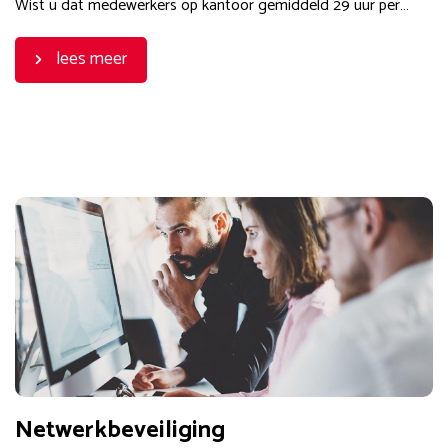
Wist u dat medewerkers op kantoor gemiddeld 29 uur per…
lees meer
Netwerkbeveiliging