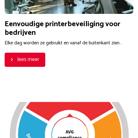
Eenvoudige printerbeveiliging voor
bedrijven
Elke dag worden ze gebruikt en vanaf de buitenkant zien…
lees meer