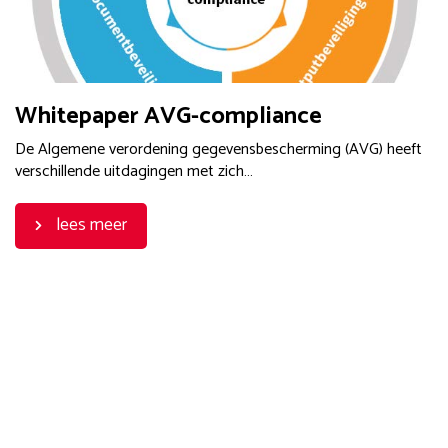
Whitepaper AVG-compliance
De Algemene verordening gegevensbescherming (AVG) heeft
verschillende uitdagingen met zich…
lees meer