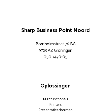
Sharp Business Point Noord
Bornholmstraat 76 BG
9723 AZ Groningen
050 7470105
Oplossingen
Multifunctionals
Printers
Presentatieschermen