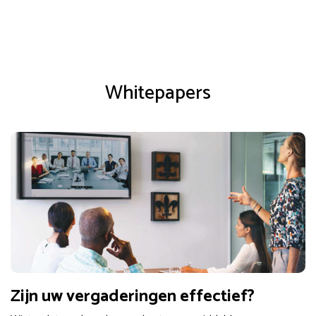
Whitepapers
Zijn uw vergaderingen effectief?