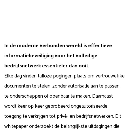
In de moderne verbonden wereld is effectieve
informatiebeveiliging voor het volledige
bedrijfsnetwerk essentiëler dan ooit
.
Elke dag vinden talloze pogingen plaats om vertrouwelijke
documenten te stelen, zonder autorisatie aan te passen,
te onderscheppen of openbaar te maken. Daarnaast
wordt keer op keer geprobeerd ongeautoriseerde
toegang te verkrijgen tot privé- en bedrijfsnetwerken. Dit
whitepaper onderzoekt de belangrijkste uitdagingen die