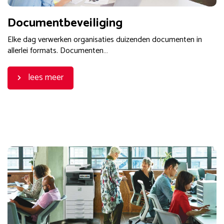
Documentbeveiliging
Elke dag verwerken organisaties duizenden documenten in
allerlei formats. Documenten…
lees meer