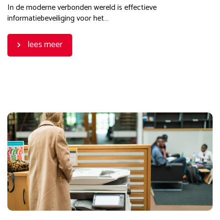
In de moderne verbonden wereld is effectieve
informatiebeveiliging voor het…
lees meer