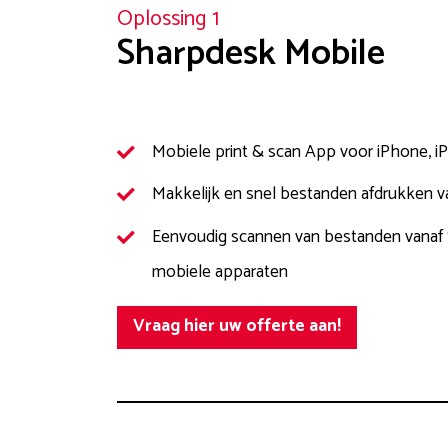
Oplossing 1
Sharpdesk Mobile
Mobiele print & scan App voor iPhone, 
Makkelijk en snel bestanden afdrukken v
Eenvoudig scannen van bestanden vanaf 
mobiele apparaten
Vraag hier uw offerte aan!