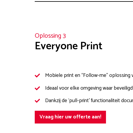
Oplossing 3
Everyone Print
Mobiele print en “Follow-me” oplossing 
Ideaal voor elke omgeving waar beveiligd 
Dankzij de ‘pull-print’ functionaliteit d
Vraag hier uw offerte aan!