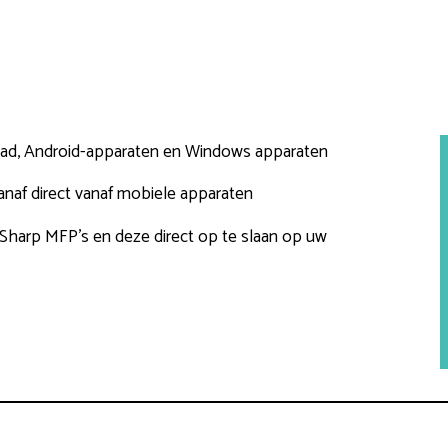
iPad, Android-apparaten en Windows apparaten
anaf direct vanaf mobiele apparaten
Sharp MFP’s en deze direct op te slaan op uw