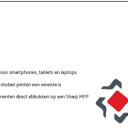
voor smartphones, tablets en laptops
mobiel printen een vereiste is
ocumenten direct afdrukken op een Sharp MFP