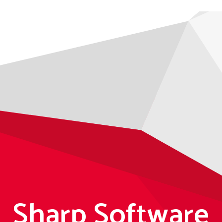
Sharp Software