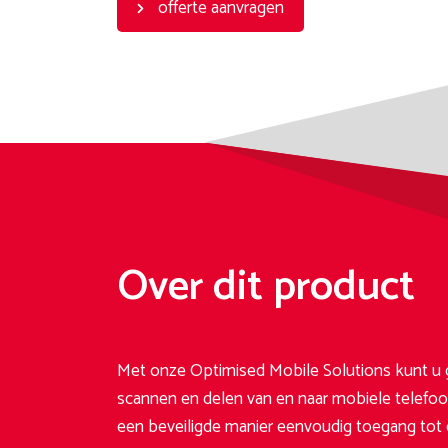
offerte aanvragen
Over dit product
Met onze Optimised Mobile Solutions kunt u 
scannen en delen van en naar mobiele telefoo
een beveiligde manier eenvoudig toegang tot d